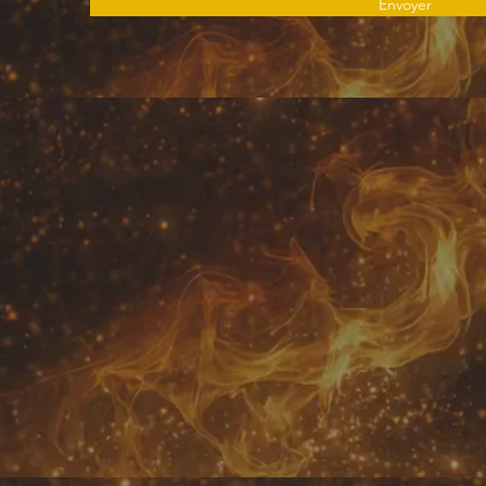
Envoyer