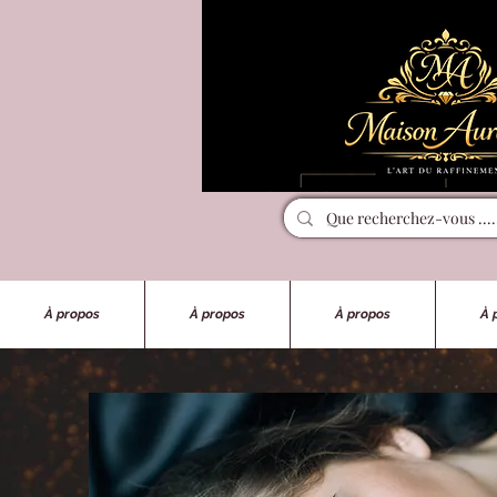
À propos
À propos
À propos
À 