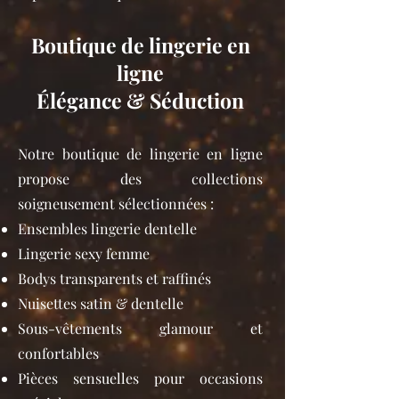
Boutique de lingerie en
ligne
Élégance & Séduction
Notre boutique de lingerie en ligne
propose des collections
soigneusement sélectionnées :
Ensembles lingerie dentelle
Lingerie sexy femme
Bodys transparents et raffinés
Nuisettes satin & dentelle
Sous-vêtements glamour et
confortables
Pièces sensuelles pour occasions