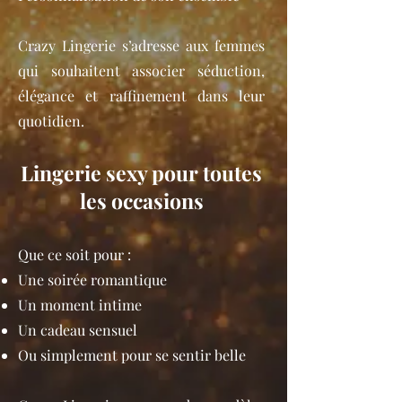
Crazy Lingerie s’adresse aux femmes
qui souhaitent associer séduction,
élégance et raffinement dans leur
quotidien.
Lingerie sexy pour toutes
les occasions
Que ce soit pour :
Une soirée romantique
Un moment intime
Un cadeau sensuel
Ou simplement pour se sentir belle