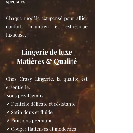
spéciales
Chaque modèle est pensé pour allier
confort, maintien et esthétique
luxueuse.
Lingerie de luxe
Matières & Qualité
Chez Crazy Lingerie, la qualité est
essentielle.
Nous privilégions :
✔ Dentelle délicate et résistante
✔ Satin doux et fluide
✔ Finitions premium
✔ Coupes flatteuses et modernes