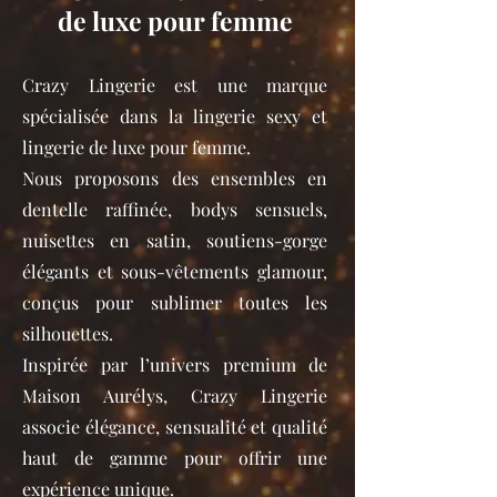
de luxe pour femme
Crazy Lingerie est une marque
spécialisée dans la lingerie sexy et
lingerie de luxe pour femme.
Nous proposons des ensembles en
dentelle raffinée, bodys sensuels,
nuisettes en satin, soutiens-gorge
élégants et sous-vêtements glamour,
conçus pour sublimer toutes les
silhouettes.
Inspirée par l’univers premium de
Maison Aurélys, Crazy Lingerie
associe élégance, sensualité et qualité
haut de gamme pour offrir une
expérience unique.