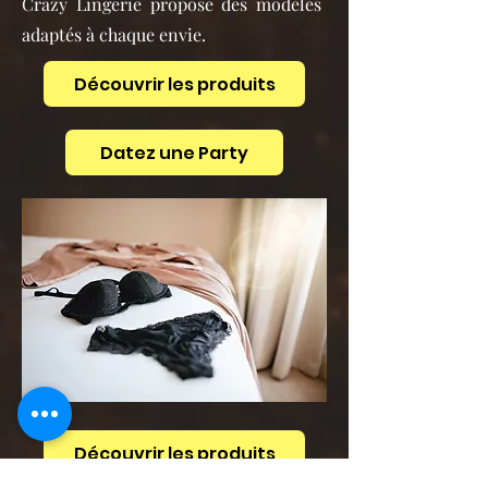
Crazy Lingerie propose des modèles
adaptés à chaque envie.
Découvrir les produits
Datez une Party
Découvrir les produits